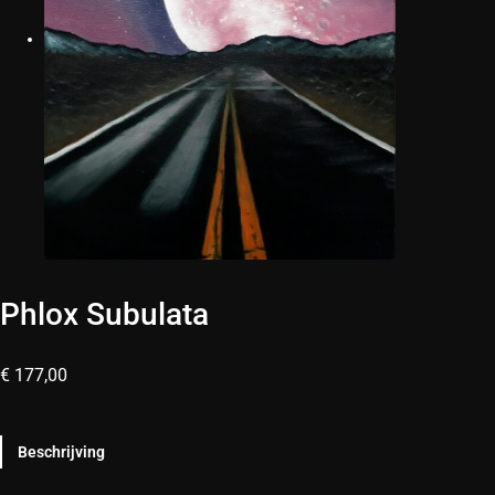
Phlox Subulata
€
177,00
Beschrijving