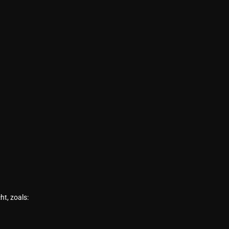
ht, zoals: