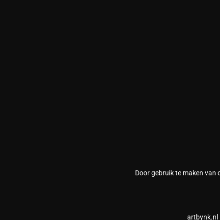
Door gebruik te maken van 
artbynk.nl