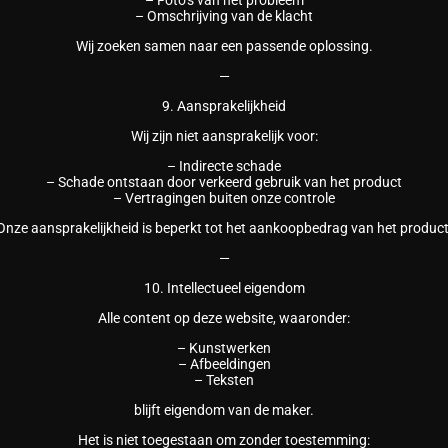
– Omschrijving van de klacht
Wij zoeken samen naar een passende oplossing.
—
9. Aansprakelijkheid
Wij zijn niet aansprakelijk voor:
– Indirecte schade
– Schade ontstaan door verkeerd gebruik van het product
– Vertragingen buiten onze controle
Onze aansprakelijkheid is beperkt tot het aankoopbedrag van het product
—
10. Intellectueel eigendom
Alle content op deze website, waaronder:
– Kunstwerken
– Afbeeldingen
– Teksten
blijft eigendom van de maker.
Het is niet toegestaan om zonder toestemming: