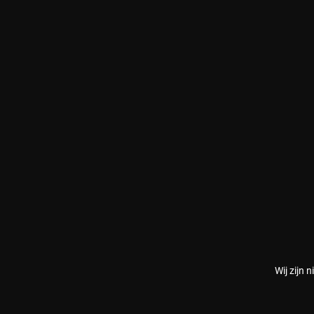
Wij zijn 