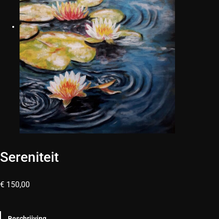
Sereniteit
€
150,00
Beschrijving