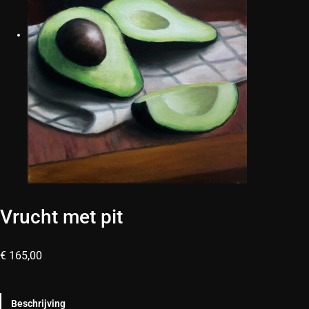
Vrucht met pit
€
165,00
Beschrijving